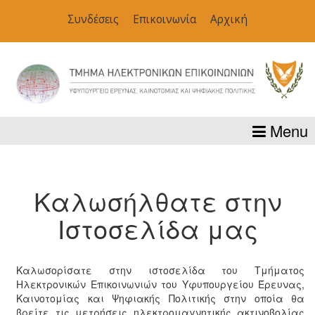
Συνδέσεις
Επικοινωνία
Αρχική
Menu
Καλωσήλθατε στην
Ιστοσελίδα μας
Καλωσορίσατε στην ιστοσελίδα του Τμήματος
Ηλεκτρονικών Επικοινωνιών του Υφυπουργείου Έρευνας,
Καινοτομίας και Ψηφιακής Πολιτικής στην οποία θα
βρείτε τις μετρήσεις ηλεκτρομαγνητικής ακτινοβολίας