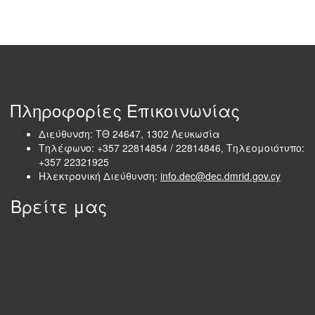
Πληροφορίες Επικοινωνίας
Διεύθυνση: ΤΘ 24647, 1302 Λευκωσία
Τηλέφωνο: +357 22814854 / 22814846, Τηλεομοιότυπο:
+357 22321925
Ηλεκτρονική Διεύθυνση:
info.dec@dec.dmrid.gov.cy
Βρείτε μας