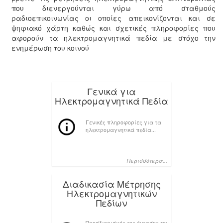
που διενεργούνται γύρω από σταθμούς
ραδιοεπικοινωνίας οι οποίες απεικονίζονται και σε
ψηφιακό χάρτη καθώς και σχετικές πληροφορίες που
αφορούν τα ηλεκτρομαγνητικά πεδία με στόχο την
ενημέρωση του κοινού
Γενικά για
Ηλεκτρομαγνητικά Πεδία
Γενικές πληροφορίες για τα
ηλεκτρομαγνητικά πεδία...
Περισσότερα...
Διαδικασία Μέτρησης
Ηλεκτρομαγνητικών
Πεδίων
Προσδιορισμός της έντασης του